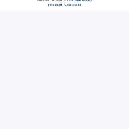
Privacidad
|
Condiciones