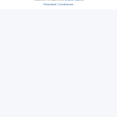
Privacidad
|
Condiciones