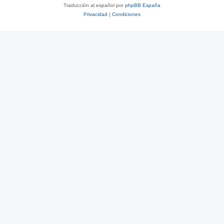
Traducción al español por
phpBB España
Privacidad
|
Condiciones