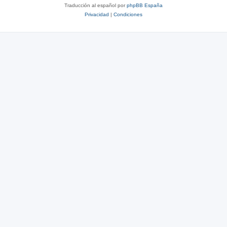
Traducción al español por
phpBB España
Privacidad
|
Condiciones