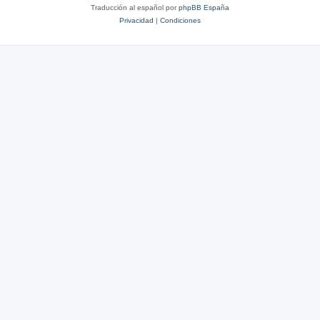
Traducción al español por
phpBB España
Privacidad
|
Condiciones