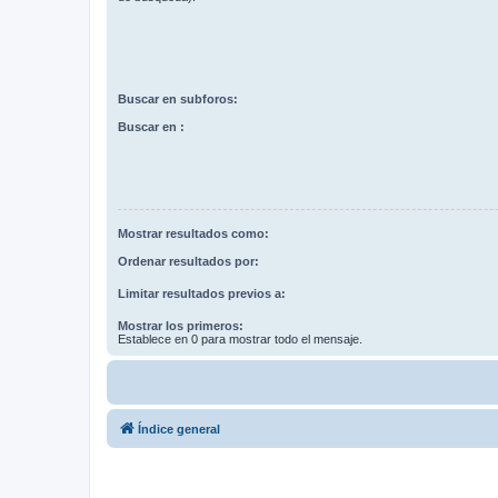
Buscar en subforos:
Buscar en :
Mostrar resultados como:
Ordenar resultados por:
Limitar resultados previos a:
Mostrar los primeros:
Establece en 0 para mostrar todo el mensaje.
Índice general