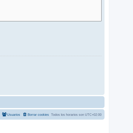
Usuarios
Borrar cookies
Todos los horarios son
UTC+02:00