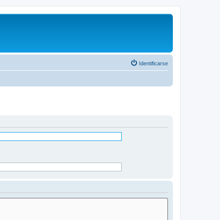
Identificarse