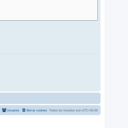
Usuarios
Borrar cookies
Todos los horarios son
UTC+02:00