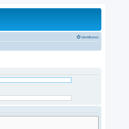
Identificarse