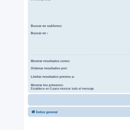
Buscar en subforos:
Buscar en :
Mostrar resultados como:
Ordenar resultados por:
Limitar resultados previos a:
Mostrar los primeros:
Establece en 0 para mostrar todo el mensaje.
Índice general