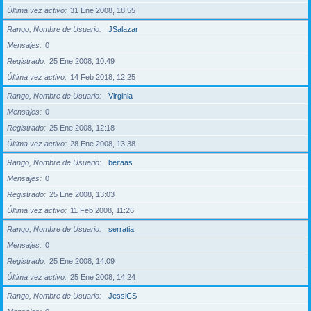
Última vez activo
31 Ene 2008, 18:55
Rango, Nombre de Usuario
JSalazar
Mensajes
0
Registrado
25 Ene 2008, 10:49
Última vez activo
14 Feb 2018, 12:25
Rango, Nombre de Usuario
Virginia
Mensajes
0
Registrado
25 Ene 2008, 12:18
Última vez activo
28 Ene 2008, 13:38
Rango, Nombre de Usuario
beitaas
Mensajes
0
Registrado
25 Ene 2008, 13:03
Última vez activo
11 Feb 2008, 11:26
Rango, Nombre de Usuario
serratia
Mensajes
0
Registrado
25 Ene 2008, 14:09
Última vez activo
25 Ene 2008, 14:24
Rango, Nombre de Usuario
JessiCS