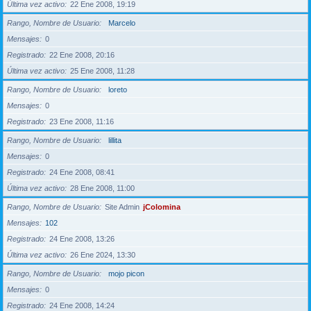
Última vez activo
22 Ene 2008, 19:19
Rango, Nombre de Usuario
Marcelo
Mensajes
0
Registrado
22 Ene 2008, 20:16
Última vez activo
25 Ene 2008, 11:28
Rango, Nombre de Usuario
loreto
Mensajes
0
Registrado
23 Ene 2008, 11:16
Rango, Nombre de Usuario
lillita
Mensajes
0
Registrado
24 Ene 2008, 08:41
Última vez activo
28 Ene 2008, 11:00
Rango, Nombre de Usuario
Site Admin
jColomina
Mensajes
102
Registrado
24 Ene 2008, 13:26
Última vez activo
26 Ene 2024, 13:30
Rango, Nombre de Usuario
mojo picon
Mensajes
0
Registrado
24 Ene 2008, 14:24