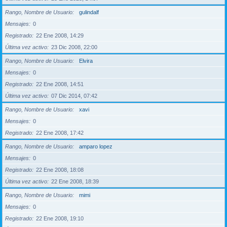
Rango, Nombre de Usuario
gulindalf
Mensajes
0
Registrado
22 Ene 2008, 14:29
Última vez activo
23 Dic 2008, 22:00
Rango, Nombre de Usuario
Elvira
Mensajes
0
Registrado
22 Ene 2008, 14:51
Última vez activo
07 Dic 2014, 07:42
Rango, Nombre de Usuario
xavi
Mensajes
0
Registrado
22 Ene 2008, 17:42
Rango, Nombre de Usuario
amparo lopez
Mensajes
0
Registrado
22 Ene 2008, 18:08
Última vez activo
22 Ene 2008, 18:39
Rango, Nombre de Usuario
mimi
Mensajes
0
Registrado
22 Ene 2008, 19:10