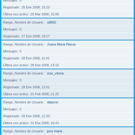
Mensajes
0
Registrado
25 Ene 2008, 15:10
Última vez activo
25 Mar 2008, 15:09
Rango, Nombre de Usuario
u8650
Mensajes
0
Registrado
27 Ene 2008, 19:17
Rango, Nombre de Usuario
Joana Maria Plazas
Mensajes
0
Registrado
28 Ene 2008, 11:42
Última vez activo
28 Ene 2008, 14:15
Rango, Nombre de Usuario
izas_vitoria
Mensajes
0
Registrado
28 Ene 2008, 12:01
Última vez activo
21 Feb 2008, 21:25
Rango, Nombre de Usuario
alejover
Mensajes
0
Registrado
28 Ene 2008, 12:20
Última vez activo
31 Ene 2008, 16:43
Rango, Nombre de Usuario
jose maria