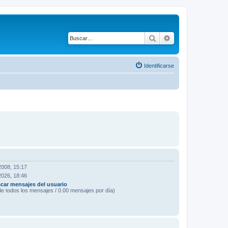
Buscar
Búsqueda avanza
Identificarse
2008, 15:17
2026, 18:46
car mensajes del usuario
e todos los mensajes / 0.00 mensajes por día)