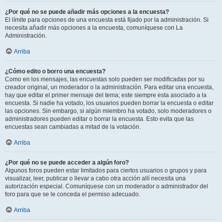
¿Por qué no se puede añadir más opciones a la encuesta?
El límite para opciones de una encuesta está fijado por la administración. Si
necesita añadir más opciones a la encuesta, comuníquese con La
Administración.
Arriba
¿Cómo edito o borro una encuesta?
Como en los mensajes, las encuestas solo pueden ser modificadas por su
creador original, un moderador o la administración. Para editar una encuesta,
hay que editar el primer mensaje del tema; este siempre esta asociado a la
encuesta. Si nadie ha votado, los usuarios pueden borrar la encuesta o editar
las opciones. Sin embargo, si algún miembro ha votado, solo moderadores o
administradores pueden editar o borrar la encuesta. Esto evita que las
encuestas sean cambiadas a mitad de la votación.
Arriba
¿Por qué no se puede acceder a algún foro?
Algunos foros pueden estar limitados para ciertos usuarios o grupos y para
visualizar, leer, publicar o llevar a cabo otra acción allí necesita una
autorización especial. Comuníquese con un moderador o administrador del
foro para que se le conceda el permiso adecuado.
Arriba