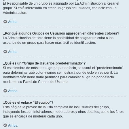
El Responsable de un grupo es asignado por La Administración al crear el
grupo. Si está interesado en crear un grupo de usuarios, contacte con La
Administración.
Arriba
¿Por qué algunos Grupos de Usuarios aparecen en diferentes colores?
La Administración del foro tiene la posibilidad de asignar un color a los
usuarios de un grupo para hacer más fácil su identificación.
Arriba
¿Qué es un "Grupo de Usuarios predeterminado"?
Si es miembro de más de un grupo por defecto, se usará el "predeterminado"
para determinar qué color y rango se mostrará por defecto en su perfil. La
Administración debe darle permisos para cambiar su grupo por defecto
mediante su Panel de Control de Usuario.
Arriba
¿Qué es el enlace "El equipo"?
Esta página le provee de la lista completa de los usuarios del grupo,
incluyendo los administradores, moderadores y otros detalles, como los foros
que se encarga de moderar cada uno.
Arriba