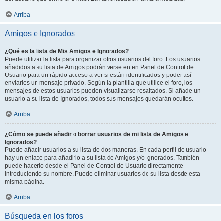
Arriba
Amigos e Ignorados
¿Qué es la lista de Mis Amigos e Ignorados?
Puede utilizar la lista para organizar otros usuarios del foro. Los usuarios
añadidos a su lista de Amigos podrán verse en en Panel de Control de
Usuario para un rápido acceso a ver si están identificados y poder así
enviarles un mensaje privado. Según la plantilla que utilice el foro, los
mensajes de estos usuarios pueden visualizarse resaltados. Si añade un
usuario a su lista de Ignorados, todos sus mensajes quedarán ocultos.
Arriba
¿Cómo se puede añadir o borrar usuarios de mi lista de Amigos e
Ignorados?
Puede añadir usuarios a su lista de dos maneras. En cada perfil de usuario
hay un enlace para añadirlo a su lista de Amigos y/o Ignorados. También
puede hacerlo desde el Panel de Control de Usuario directamente,
introduciendo su nombre. Puede eliminar usuarios de su lista desde esta
misma página.
Arriba
Búsqueda en los foros