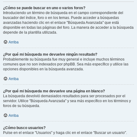
¿Cómo se puede buscar en uno o varios foros?
Introduciendo un término de búsqueda en el campo correspondiente del
buscador del índice, foro o en los temas. Puede acceder a búsquedas
avanzadas haciendo clic en el enlace "Búsqueda Avanzada" que está
disponible en todas las páginas del foro. La manera de acceder a la búsqueda
depende de la plantilla utilizada.
Arriba
¿Por qué mi búsqueda me devuelve ningún resultado?
Probablemente su búsqueda fue muy general e incluye muchos términos
comunes que no son indexados por phpBB. Sea más específico y utilice las
opciones disponibles en la búsqueda avanzada.
Arriba
¿Por qué mi búsqueda me devuelve una página en blanco?
La búsqueda devolvió demasiados resultados para ser procesados por el
servidor. Utilice "Búsqueda Avanzada" y sea más específico en los términos y
foros de su búsqueda.
Arriba
¿Cómo busco usuarios?
Pulse en el enlace "Usuarios" y haga clic en el enlace "Buscar un usuario".