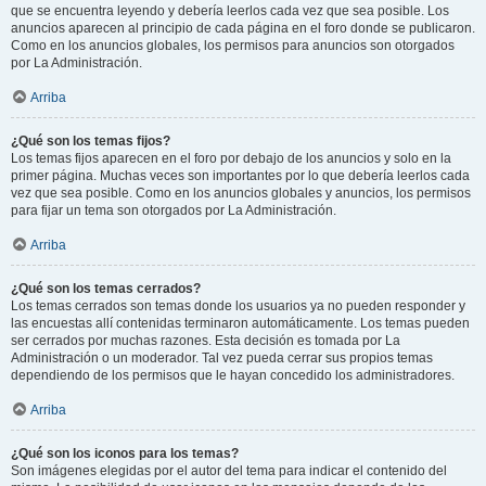
que se encuentra leyendo y debería leerlos cada vez que sea posible. Los
anuncios aparecen al principio de cada página en el foro donde se publicaron.
Como en los anuncios globales, los permisos para anuncios son otorgados
por La Administración.
Arriba
¿Qué son los temas fijos?
Los temas fijos aparecen en el foro por debajo de los anuncios y solo en la
primer página. Muchas veces son importantes por lo que debería leerlos cada
vez que sea posible. Como en los anuncios globales y anuncios, los permisos
para fijar un tema son otorgados por La Administración.
Arriba
¿Qué son los temas cerrados?
Los temas cerrados son temas donde los usuarios ya no pueden responder y
las encuestas allí contenidas terminaron automáticamente. Los temas pueden
ser cerrados por muchas razones. Esta decisión es tomada por La
Administración o un moderador. Tal vez pueda cerrar sus propios temas
dependiendo de los permisos que le hayan concedido los administradores.
Arriba
¿Qué son los iconos para los temas?
Son imágenes elegidas por el autor del tema para indicar el contenido del