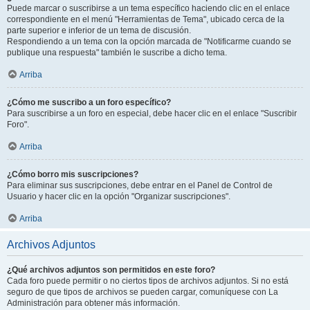
Puede marcar o suscribirse a un tema específico haciendo clic en el enlace
correspondiente en el menú "Herramientas de Tema", ubicado cerca de la
parte superior e inferior de un tema de discusión.
Respondiendo a un tema con la opción marcada de "Notificarme cuando se
publique una respuesta" también le suscribe a dicho tema.
Arriba
¿Cómo me suscribo a un foro específico?
Para suscribirse a un foro en especial, debe hacer clic en el enlace "Suscribir
Foro".
Arriba
¿Cómo borro mis suscripciones?
Para eliminar sus suscripciones, debe entrar en el Panel de Control de
Usuario y hacer clic en la opción "Organizar suscripciones".
Arriba
Archivos Adjuntos
¿Qué archivos adjuntos son permitidos en este foro?
Cada foro puede permitir o no ciertos tipos de archivos adjuntos. Si no está
seguro de que tipos de archivos se pueden cargar, comuníquese con La
Administración para obtener más información.