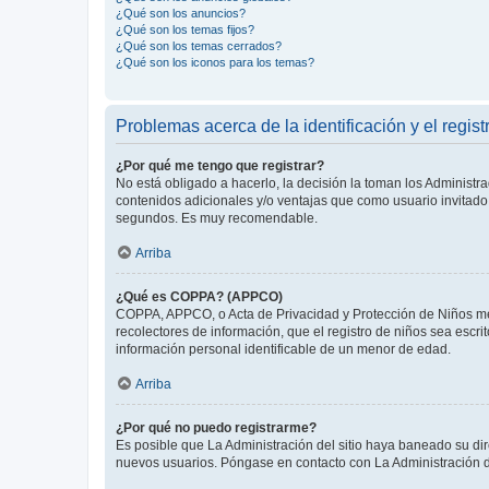
¿Qué son los anuncios?
¿Qué son los temas fijos?
¿Qué son los temas cerrados?
¿Qué son los iconos para los temas?
Problemas acerca de la identificación y el regist
¿Por qué me tengo que registrar?
No está obligado a hacerlo, la decisión la toman los Administr
contenidos adicionales y/o ventajas que como usuario invitado 
segundos. Es muy recomendable.
Arriba
¿Qué es COPPA? (APPCO)
COPPA, APPCO, o Acta de Privacidad y Protección de Niños meno
recolectores de información, que el registro de niños sea escri
información personal identificable de un menor de edad.
Arriba
¿Por qué no puedo registrarme?
Es posible que La Administración del sitio haya baneado su dir
nuevos usuarios. Póngase en contacto con La Administración de