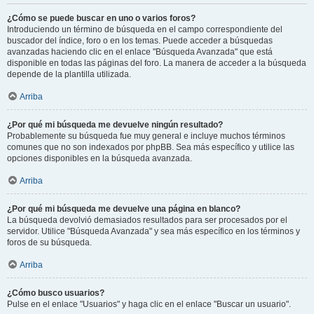
¿Cómo se puede buscar en uno o varios foros?
Introduciendo un término de búsqueda en el campo correspondiente del
buscador del índice, foro o en los temas. Puede acceder a búsquedas
avanzadas haciendo clic en el enlace "Búsqueda Avanzada" que está
disponible en todas las páginas del foro. La manera de acceder a la búsqueda
depende de la plantilla utilizada.
Arriba
¿Por qué mi búsqueda me devuelve ningún resultado?
Probablemente su búsqueda fue muy general e incluye muchos términos
comunes que no son indexados por phpBB. Sea más específico y utilice las
opciones disponibles en la búsqueda avanzada.
Arriba
¿Por qué mi búsqueda me devuelve una página en blanco?
La búsqueda devolvió demasiados resultados para ser procesados por el
servidor. Utilice "Búsqueda Avanzada" y sea más específico en los términos y
foros de su búsqueda.
Arriba
¿Cómo busco usuarios?
Pulse en el enlace "Usuarios" y haga clic en el enlace "Buscar un usuario".