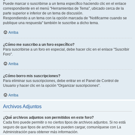
Puede marcar o suscribirse a un tema específico haciendo clic en el enlace
correspondiente en el menú "Herramientas de Tema", ubicado cerca de la
parte superior e inferior de un tema de discusión.
Respondiendo a un tema con la opción marcada de "Notificarme cuando se
publique una respuesta" también le suscribe a dicho tema.
Arriba
¿Cómo me suscribo a un foro específico?
Para suscribirse a un foro en especial, debe hacer clic en el enlace "Suscribir
Foro".
Arriba
¿Cómo borro mis suscripciones?
Para eliminar sus suscripciones, debe entrar en el Panel de Control de
Usuario y hacer clic en la opción "Organizar suscripciones".
Arriba
Archivos Adjuntos
¿Qué archivos adjuntos son permitidos en este foro?
Cada foro puede permitir o no ciertos tipos de archivos adjuntos. Si no está
seguro de que tipos de archivos se pueden cargar, comuníquese con La
Administración para obtener más información.