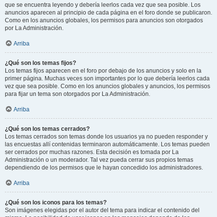
que se encuentra leyendo y debería leerlos cada vez que sea posible. Los
anuncios aparecen al principio de cada página en el foro donde se publicaron.
Como en los anuncios globales, los permisos para anuncios son otorgados
por La Administración.
Arriba
¿Qué son los temas fijos?
Los temas fijos aparecen en el foro por debajo de los anuncios y solo en la
primer página. Muchas veces son importantes por lo que debería leerlos cada
vez que sea posible. Como en los anuncios globales y anuncios, los permisos
para fijar un tema son otorgados por La Administración.
Arriba
¿Qué son los temas cerrados?
Los temas cerrados son temas donde los usuarios ya no pueden responder y
las encuestas allí contenidas terminaron automáticamente. Los temas pueden
ser cerrados por muchas razones. Esta decisión es tomada por La
Administración o un moderador. Tal vez pueda cerrar sus propios temas
dependiendo de los permisos que le hayan concedido los administradores.
Arriba
¿Qué son los iconos para los temas?
Son imágenes elegidas por el autor del tema para indicar el contenido del