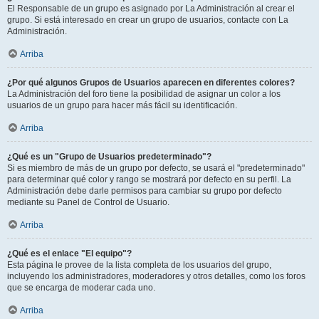
El Responsable de un grupo es asignado por La Administración al crear el
grupo. Si está interesado en crear un grupo de usuarios, contacte con La
Administración.
Arriba
¿Por qué algunos Grupos de Usuarios aparecen en diferentes colores?
La Administración del foro tiene la posibilidad de asignar un color a los
usuarios de un grupo para hacer más fácil su identificación.
Arriba
¿Qué es un "Grupo de Usuarios predeterminado"?
Si es miembro de más de un grupo por defecto, se usará el "predeterminado"
para determinar qué color y rango se mostrará por defecto en su perfil. La
Administración debe darle permisos para cambiar su grupo por defecto
mediante su Panel de Control de Usuario.
Arriba
¿Qué es el enlace "El equipo"?
Esta página le provee de la lista completa de los usuarios del grupo,
incluyendo los administradores, moderadores y otros detalles, como los foros
que se encarga de moderar cada uno.
Arriba