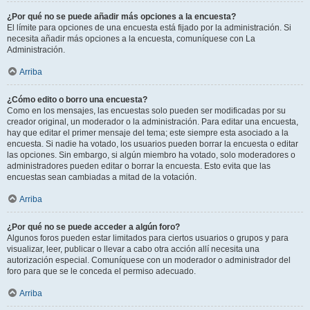
¿Por qué no se puede añadir más opciones a la encuesta?
El límite para opciones de una encuesta está fijado por la administración. Si
necesita añadir más opciones a la encuesta, comuníquese con La
Administración.
Arriba
¿Cómo edito o borro una encuesta?
Como en los mensajes, las encuestas solo pueden ser modificadas por su
creador original, un moderador o la administración. Para editar una encuesta,
hay que editar el primer mensaje del tema; este siempre esta asociado a la
encuesta. Si nadie ha votado, los usuarios pueden borrar la encuesta o editar
las opciones. Sin embargo, si algún miembro ha votado, solo moderadores o
administradores pueden editar o borrar la encuesta. Esto evita que las
encuestas sean cambiadas a mitad de la votación.
Arriba
¿Por qué no se puede acceder a algún foro?
Algunos foros pueden estar limitados para ciertos usuarios o grupos y para
visualizar, leer, publicar o llevar a cabo otra acción allí necesita una
autorización especial. Comuníquese con un moderador o administrador del
foro para que se le conceda el permiso adecuado.
Arriba