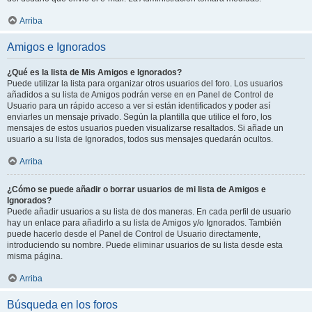
Arriba
Amigos e Ignorados
¿Qué es la lista de Mis Amigos e Ignorados?
Puede utilizar la lista para organizar otros usuarios del foro. Los usuarios
añadidos a su lista de Amigos podrán verse en en Panel de Control de
Usuario para un rápido acceso a ver si están identificados y poder así
enviarles un mensaje privado. Según la plantilla que utilice el foro, los
mensajes de estos usuarios pueden visualizarse resaltados. Si añade un
usuario a su lista de Ignorados, todos sus mensajes quedarán ocultos.
Arriba
¿Cómo se puede añadir o borrar usuarios de mi lista de Amigos e
Ignorados?
Puede añadir usuarios a su lista de dos maneras. En cada perfil de usuario
hay un enlace para añadirlo a su lista de Amigos y/o Ignorados. También
puede hacerlo desde el Panel de Control de Usuario directamente,
introduciendo su nombre. Puede eliminar usuarios de su lista desde esta
misma página.
Arriba
Búsqueda en los foros