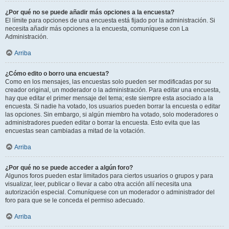
¿Por qué no se puede añadir más opciones a la encuesta?
El límite para opciones de una encuesta está fijado por la administración. Si
necesita añadir más opciones a la encuesta, comuníquese con La
Administración.
Arriba
¿Cómo edito o borro una encuesta?
Como en los mensajes, las encuestas solo pueden ser modificadas por su
creador original, un moderador o la administración. Para editar una encuesta,
hay que editar el primer mensaje del tema; este siempre esta asociado a la
encuesta. Si nadie ha votado, los usuarios pueden borrar la encuesta o editar
las opciones. Sin embargo, si algún miembro ha votado, solo moderadores o
administradores pueden editar o borrar la encuesta. Esto evita que las
encuestas sean cambiadas a mitad de la votación.
Arriba
¿Por qué no se puede acceder a algún foro?
Algunos foros pueden estar limitados para ciertos usuarios o grupos y para
visualizar, leer, publicar o llevar a cabo otra acción allí necesita una
autorización especial. Comuníquese con un moderador o administrador del
foro para que se le conceda el permiso adecuado.
Arriba