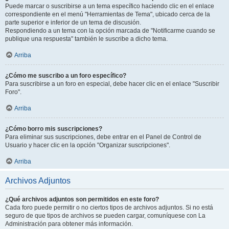
Puede marcar o suscribirse a un tema específico haciendo clic en el enlace
correspondiente en el menú "Herramientas de Tema", ubicado cerca de la
parte superior e inferior de un tema de discusión.
Respondiendo a un tema con la opción marcada de "Notificarme cuando se
publique una respuesta" también le suscribe a dicho tema.
Arriba
¿Cómo me suscribo a un foro específico?
Para suscribirse a un foro en especial, debe hacer clic en el enlace "Suscribir
Foro".
Arriba
¿Cómo borro mis suscripciones?
Para eliminar sus suscripciones, debe entrar en el Panel de Control de
Usuario y hacer clic en la opción "Organizar suscripciones".
Arriba
Archivos Adjuntos
¿Qué archivos adjuntos son permitidos en este foro?
Cada foro puede permitir o no ciertos tipos de archivos adjuntos. Si no está
seguro de que tipos de archivos se pueden cargar, comuníquese con La
Administración para obtener más información.