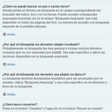
¿Cómo se puede buscar en uno o varios foros?
Introduciendo un término de búsqueda en el campo correspondiente del
buscador del índice, foro o en los temas. Puede acceder a búsquedas
avanzadas haciendo clic en el enlace "Búsqueda Avanzada" que está
disponible en todas las páginas del foro. La manera de acceder a la búsqueda
depende de la plantilla utilizada.
Arriba
¿Por qué mi búsqueda me devuelve ningún resultado?
Probablemente su búsqueda fue muy general e incluye muchos términos
comunes que no son indexados por phpBB. Sea más específico y utilice las
opciones disponibles en la búsqueda avanzada.
Arriba
¿Por qué mi búsqueda me devuelve una página en blanco?
La búsqueda devolvió demasiados resultados para ser procesados por el
servidor. Utilice "Búsqueda Avanzada" y sea más específico en los términos y
foros de su búsqueda.
Arriba
¿Cómo busco usuarios?
Pulse en el enlace "Usuarios" y haga clic en el enlace "Buscar un usuario".