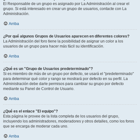
El Responsable de un grupo es asignado por La Administración al crear el
grupo. Si está interesado en crear un grupo de usuarios, contacte con La
Administración.
Arriba
¿Por qué algunos Grupos de Usuarios aparecen en diferentes colores?
La Administración del foro tiene la posibilidad de asignar un color a los
usuarios de un grupo para hacer más fácil su identificación.
Arriba
¿Qué es un "Grupo de Usuarios predeterminado"?
Si es miembro de más de un grupo por defecto, se usará el "predeterminado"
para determinar qué color y rango se mostrará por defecto en su perfil. La
Administración debe darle permisos para cambiar su grupo por defecto
mediante su Panel de Control de Usuario.
Arriba
¿Qué es el enlace "El equipo"?
Esta página le provee de la lista completa de los usuarios del grupo,
incluyendo los administradores, moderadores y otros detalles, como los foros
que se encarga de moderar cada uno.
Arriba