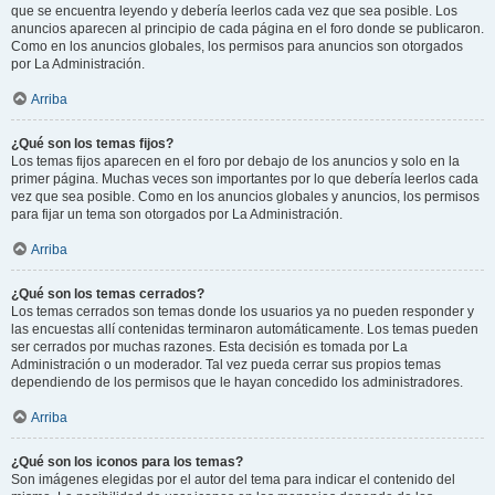
que se encuentra leyendo y debería leerlos cada vez que sea posible. Los
anuncios aparecen al principio de cada página en el foro donde se publicaron.
Como en los anuncios globales, los permisos para anuncios son otorgados
por La Administración.
Arriba
¿Qué son los temas fijos?
Los temas fijos aparecen en el foro por debajo de los anuncios y solo en la
primer página. Muchas veces son importantes por lo que debería leerlos cada
vez que sea posible. Como en los anuncios globales y anuncios, los permisos
para fijar un tema son otorgados por La Administración.
Arriba
¿Qué son los temas cerrados?
Los temas cerrados son temas donde los usuarios ya no pueden responder y
las encuestas allí contenidas terminaron automáticamente. Los temas pueden
ser cerrados por muchas razones. Esta decisión es tomada por La
Administración o un moderador. Tal vez pueda cerrar sus propios temas
dependiendo de los permisos que le hayan concedido los administradores.
Arriba
¿Qué son los iconos para los temas?
Son imágenes elegidas por el autor del tema para indicar el contenido del